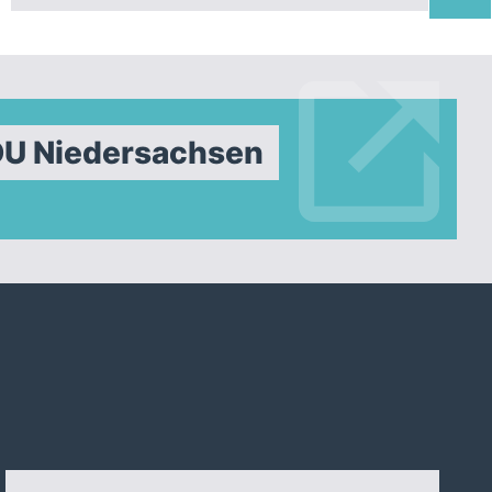
DU Niedersachsen