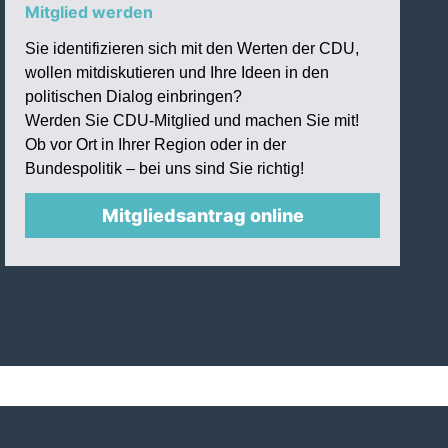
Mitglied werden
Sie identifizieren sich mit den Werten der CDU,
wollen mitdiskutieren und Ihre Ideen in den
politischen Dialog einbringen?
Werden Sie CDU-Mitglied und machen Sie mit!
Ob vor Ort in Ihrer Region oder in der
Bundespolitik – bei uns sind Sie richtig!
Mitgliedsantrag online