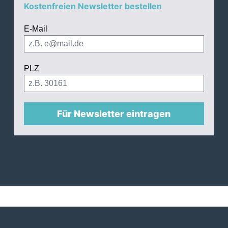
Kostenfreien Newsletter bestellen
E-Mail
PLZ
Für Newsletter eintragen