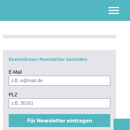
Kostenfreien Newsletter bestellen
E-Mail
PLZ
Für Newsletter eintragen