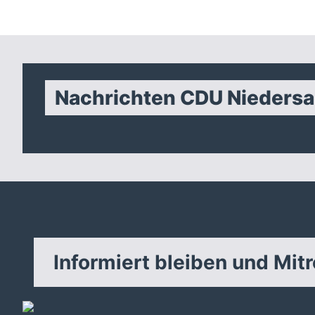
Nachrichten CDU Nieders
Informiert bleiben und Mit