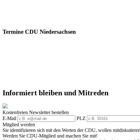
Termine CDU Niedersachsen
Informiert bleiben und Mitreden
Kostenfreien Newsletter bestellen
E-Mail
PLZ
Mitglied werden
Sie identifizieren sich mit den Werten der CDU, wollen mitdiskutiere
Werden Sie CDU-Mitglied und machen Sie mit!