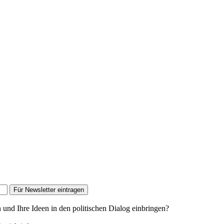
Für Newsletter eintragen
n und Ihre Ideen in den politischen Dialog einbringen?