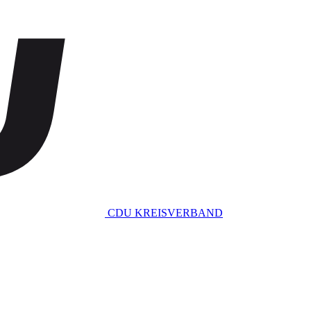
CDU KREISVERBAND