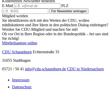
Kostenfreien Newsletter bestellen
E-Mail
PLZ
Für Newsletter eintragen
Mitglied werden
Sie identifizieren sich mit den Werten der CDU, wollen
mitdiskutieren und Ihre Ideen in den politischen Dialog einbringen?
Werden Sie CDU-Mitglied und machen Sie mit!
Ob vor Ort in Ihrer Region oder in der Bundespolitik – bei uns sind
Sie richtig!
Mitgliedsantrag online
CDU Schaumburg
Echternstraße 35
31655
Stadthagen
05721 / 50 41
info@cdu-schaumburg.de
CDU in Niedersachsen
Impressum
Datenschutz