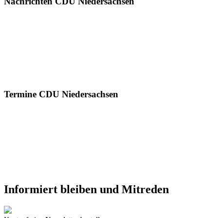
Nachrichten CDU Niedersachsen
Termine CDU Niedersachsen
Informiert bleiben und Mitreden