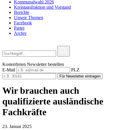
Kommunalwahl 2026
Kreistagsfraktion und Vorstand
Berichte
Unsere Themen
Facebook
Partei
Archiv
Kostenfreien Newsletter bestellen
E-Mail
PLZ
Für Newsletter eintragen
Wir brauchen auch
qualifizierte ausländische
Fachkräfte
23. Januar 2025